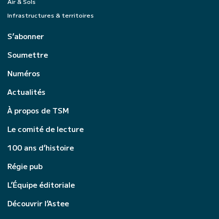
Air & Sols
Infrastructures & territoires
S’abonner
Soumettre
Numéros
Actualités
À propos de TSM
Le comité de lecture
100 ans d’histoire
Régie pub
L’Équipe éditoriale
Découvrir l’Astee