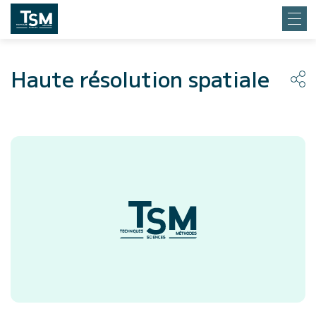
Haute résolution spatiale