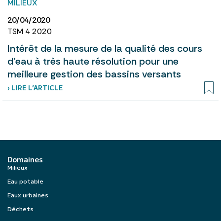
MILIEUX
20/04/2020
TSM 4 2020
Intérêt de la mesure de la qualité des cours
d’eau à très haute résolution pour une
meilleure gestion des bassins versants
› LIRE L’ARTICLE
Domaines
Milieux
Eau potable
Eaux urbaines
Déchets