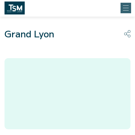
Grand Lyon