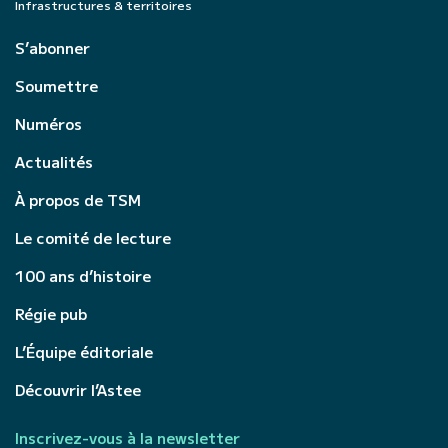
Infrastructures & territoires
S’abonner
Soumettre
Numéros
Actualités
À propos de TSM
Le comité de lecture
100 ans d’histoire
Régie pub
L’Équipe éditoriale
Découvrir l’Astee
Inscrivez-vous à la newsletter