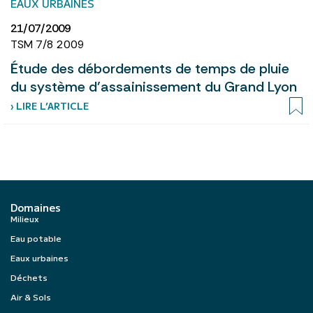
EAUX URBAINES
21/07/2009
TSM 7/8 2009
Étude des débordements de temps de pluie
du système d’assainissement du Grand Lyon
› LIRE L’ARTICLE
Domaines
Milieux
Eau potable
Eaux urbaines
Déchets
Air & Sols