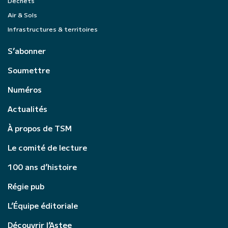
Déchets
Air & Sols
Infrastructures & territoires
S’abonner
Soumettre
Numéros
Actualités
À propos de TSM
Le comité de lecture
100 ans d’histoire
Régie pub
L’Équipe éditoriale
Découvrir l’Astee