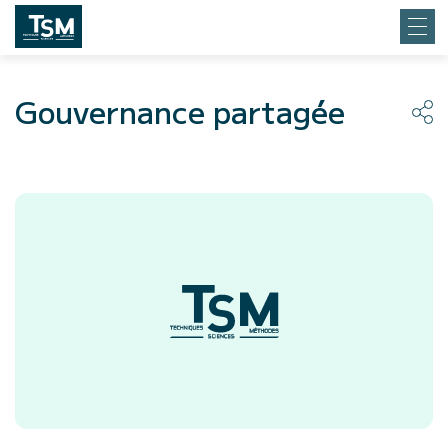
Gouvernance partagée