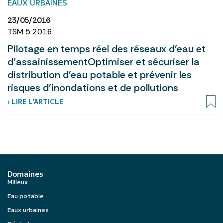
EAUX URBAINES
23/05/2016
TSM 5 2016
Pilotage en temps réel des réseaux d’eau et
d’assainissementOptimiser et sécuriser la
distribution d’eau potable et prévenir les
risques d’inondations et de pollutions
› LIRE L’ARTICLE
Domaines
Milieux
Eau potable
Eaux urbaines