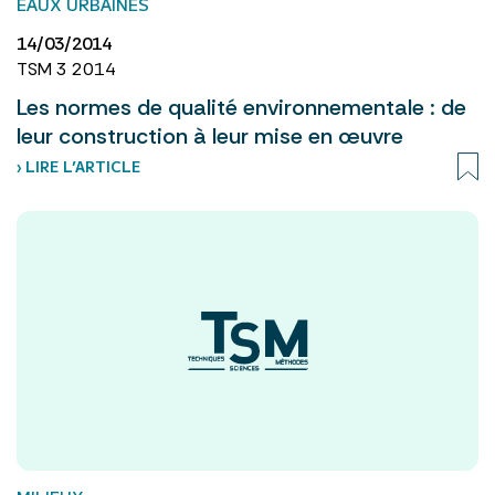
EAUX URBAINES
14/03/2014
TSM 3 2014
Les normes de qualité environnementale : de
leur construction à leur mise en œuvre
› LIRE L’ARTICLE