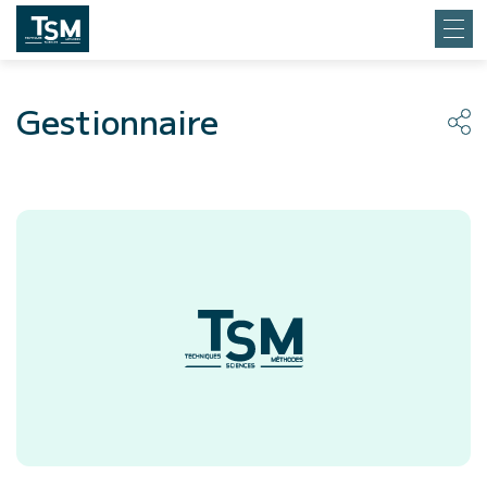
Gestionnaire