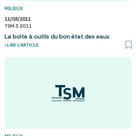
MILIEUX
11/03/2011
TSM 3 2011
La boîte à outils du bon état des eaux
› LIRE L’ARTICLE
MILIEUX