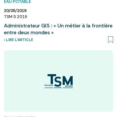
EAU POTABLE
20/05/2019
TSM 5 2019
Administrateur GIS : « Un métier à la frontière
entre deux mondes »
› LIRE L’ARTICLE