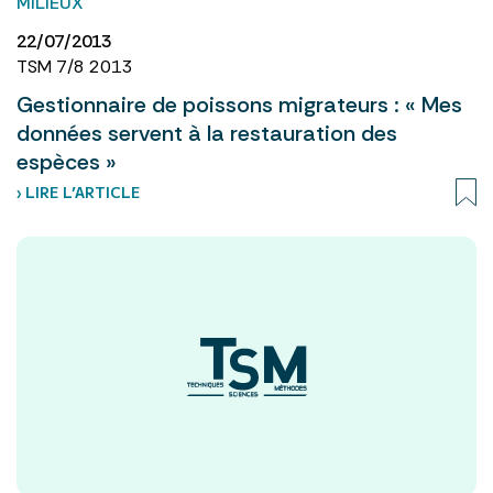
MILIEUX
22/07/2013
TSM 7/8 2013
Gestionnaire de poissons migrateurs : « Mes
données servent à la restauration des
espèces »
› LIRE L’ARTICLE