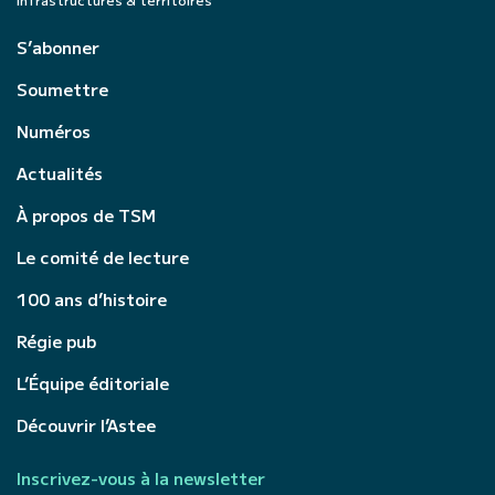
S’abonner
Soumettre
Numéros
Actualités
À propos de TSM
Le comité de lecture
100 ans d’histoire
Régie pub
L’Équipe éditoriale
Découvrir l’Astee
Inscrivez-vous à la newsletter