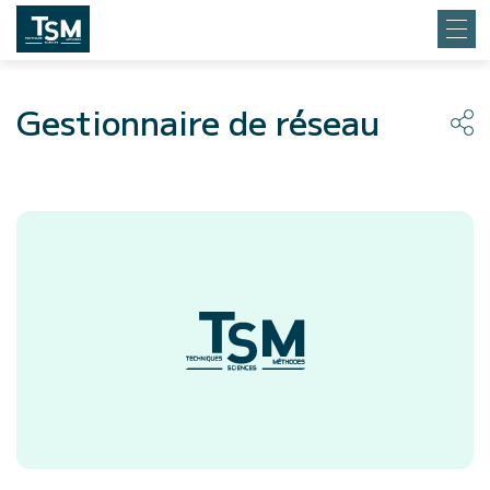
Gestionnaire de réseau