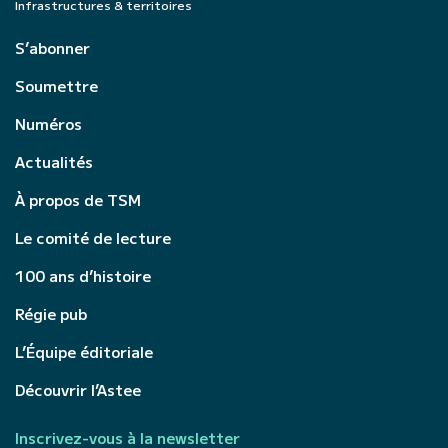
Infrastructures & territoires
S’abonner
Soumettre
Numéros
Actualités
À propos de TSM
Le comité de lecture
100 ans d’histoire
Régie pub
L’Équipe éditoriale
Découvrir l’Astee
Inscrivez-vous à la newsletter