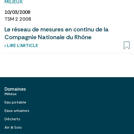
MILIEUX
10/03/2008
TSM 2 2008
Le réseau de mesures en continu de la
Compagnie Nationale du Rhône
› LIRE L’ARTICLE
Domaines
Milieux
Eau potable
Eaux urbaines
Déchets
Air & Sols