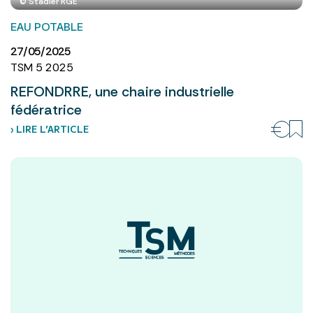
© Stadler RGE
EAU POTABLE
27/05/2025
TSM 5 2025
REFONDRRE, une chaire industrielle
fédératrice
› LIRE L’ARTICLE