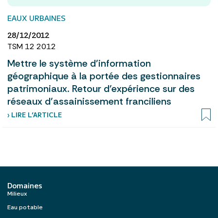
EAUX URBAINES
28/12/2012
TSM 12 2012
Mettre le système d’information
géographique à la portée des gestionnaires
patrimoniaux. Retour d’expérience sur des
réseaux d’assainissement franciliens
› LIRE L’ARTICLE
Domaines
Milieux
Eau potable