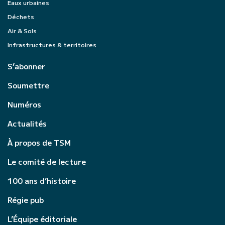
Eaux urbaines
Déchets
Air & Sols
Infrastructures & territoires
S’abonner
Soumettre
Numéros
Actualités
À propos de TSM
Le comité de lecture
100 ans d’histoire
Régie pub
L’Équipe éditoriale