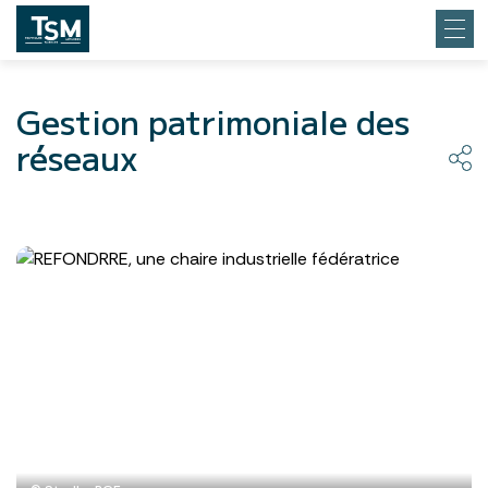
Gestion patrimoniale des
réseaux