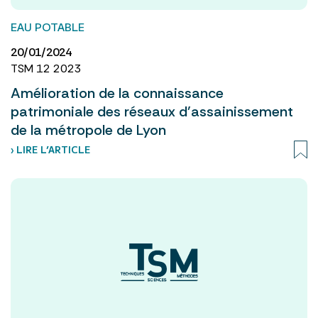
EAU POTABLE
20/01/2024
TSM 12 2023
Amélioration de la connaissance
patrimoniale des réseaux d’assainissement
de la métropole de Lyon
› LIRE L’ARTICLE