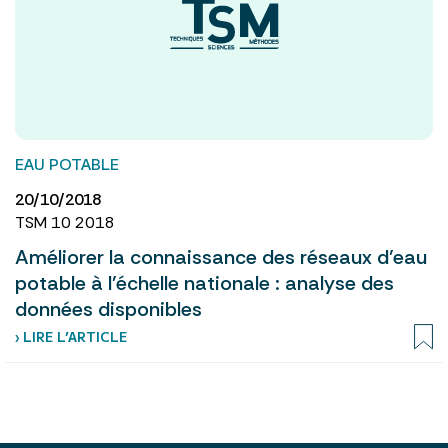
EAU POTABLE
20/10/2018
TSM 10 2018
Améliorer la connaissance des réseaux d’eau
potable à l’échelle nationale : analyse des
données disponibles
› LIRE L’ARTICLE