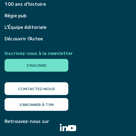
100 ans d’histoire
Régie pub
L’Équipe éditoriale
Découvrir l’Astee
Inscrivez-vous à la newsletter
S'INSCRIRE
CONTACTEZ-NOUS
S’ABONNER À TSM
Retrouvez-nous sur