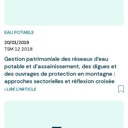
EAU POTABLE
20/01/2019
TSM 12 2018
Gestion patrimoniale des réseaux d’eau
potable et d’assainissement, des digues et
des ouvrages de protection en montagne :
approches sectorielles et réflexion croisée
› LIRE L’ARTICLE