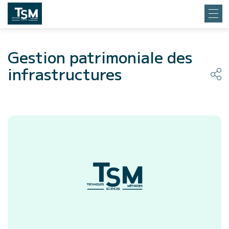
Gestion patrimoniale des
infrastructures