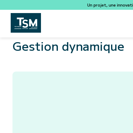
Un projet, une innovat
Gestion dynamique