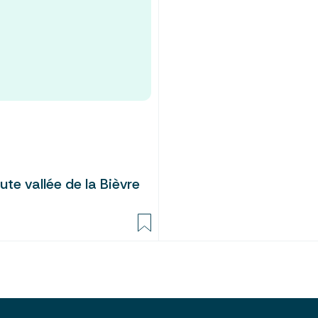
te vallée de la Bièvre