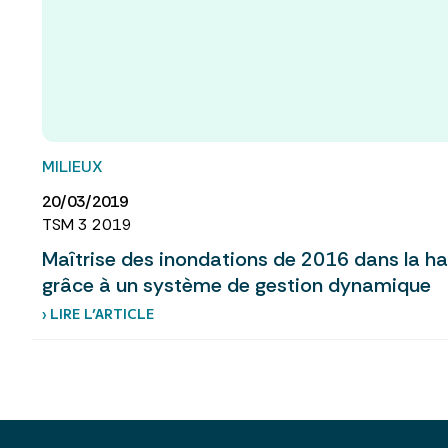
MILIEUX
20/03/2019
TSM 3 2019
Maîtrise des inondations de 2016 dans la hau
grâce à un système de gestion dynamique
› LIRE L’ARTICLE