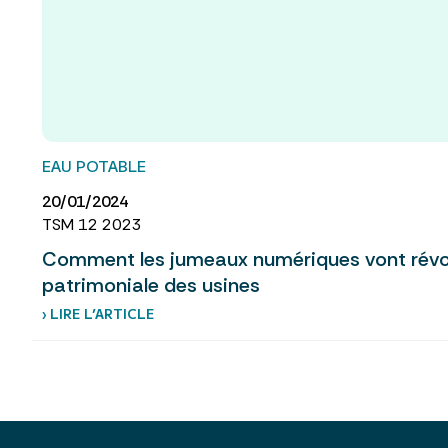
EAU POTABLE
20/01/2024
TSM 12 2023
Comment les jumeaux numériques vont révol
patrimoniale des usines
› LIRE L’ARTICLE