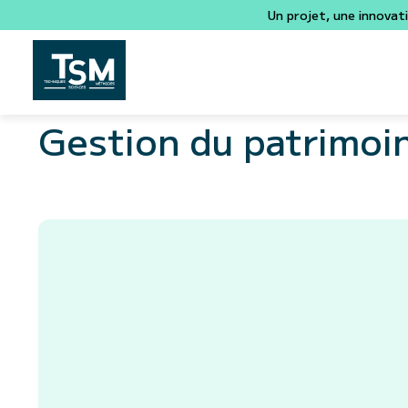
Un projet, une innovat
Gestion du patrimoi