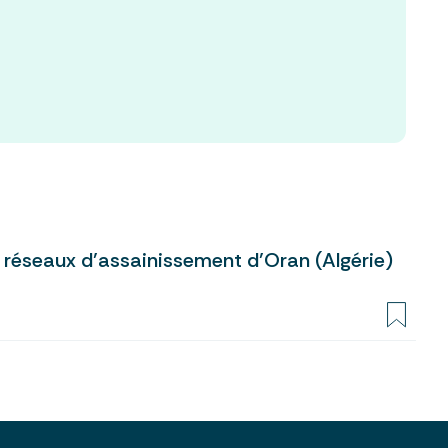
 réseaux d’assainissement d’Oran (Algérie)