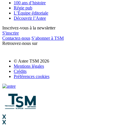
100 ans d’histoire
Régie pub
L’Équipe éditoriale
Découvrir l’Astee
Inscrivez-vous à la newsletter
S'inscrire
Contactez-nous
S’abonner à TSM
Retrouvez-nous sur
© Astee TSM 2026
Mentions légales
Crédits
Préférences cookies