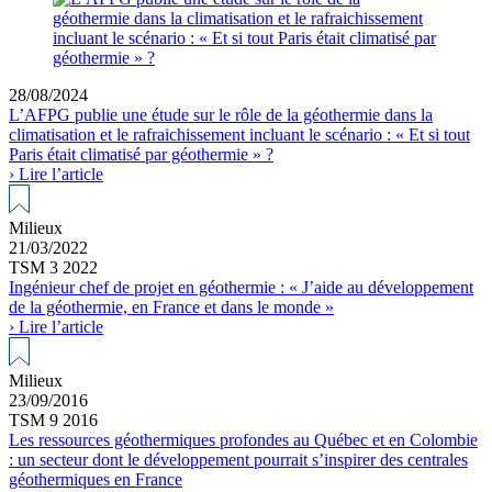
28/08/2024
L’AFPG publie une étude sur le rôle de la géothermie dans la
climatisation et le rafraichissement incluant le scénario : « Et si tout
Paris était climatisé par géothermie » ?
› Lire l’article
Milieux
21/03/2022
TSM 3 2022
Ingénieur chef de projet en géothermie : « J’aide au développement
de la géothermie, en France et dans le monde »
› Lire l’article
Milieux
23/09/2016
TSM 9 2016
Les ressources géothermiques profondes au Québec et en Colombie
: un secteur dont le développement pourrait s’inspirer des centrales
géothermiques en France