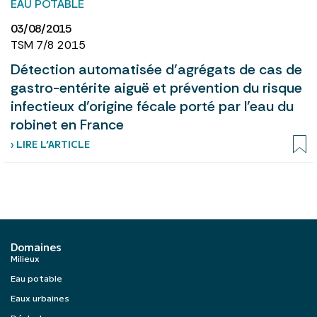
EAU POTABLE
03/08/2015
TSM 7/8 2015
Détection automatisée d’agrégats de cas de
gastro-entérite aiguë et prévention du risque
infectieux d’origine fécale porté par l’eau du
robinet en France
› LIRE L’ARTICLE
Domaines
Milieux
Eau potable
Eaux urbaines