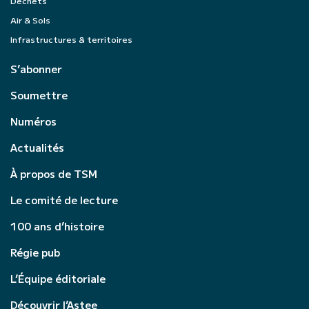
Déchets
Air & Sols
Infrastructures & territoires
S’abonner
Soumettre
Numéros
Actualités
À propos de TSM
Le comité de lecture
100 ans d’histoire
Régie pub
L’Équipe éditoriale
Découvrir l’Astee