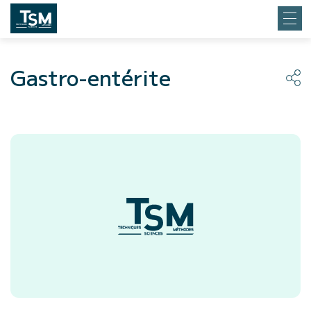
Gastro-entérite