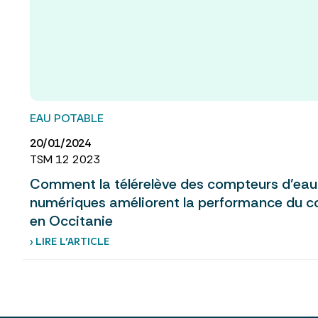
EAU POTABLE
20/01/2024
TSM 12 2023
Comment la télérelève des compteurs d’eau e
numériques améliorent la performance du c
en Occitanie
› LIRE L’ARTICLE