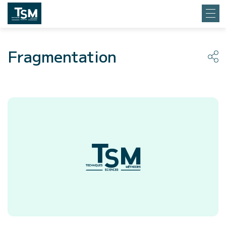
Fragmentation