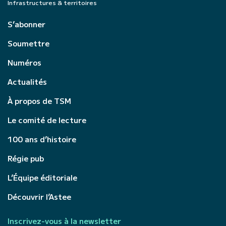
Infrastructures & territoires
S’abonner
Soumettre
Numéros
Actualités
À propos de TSM
Le comité de lecture
100 ans d’histoire
Régie pub
L’Équipe éditoriale
Découvrir l’Astee
Inscrivez-vous à la newsletter