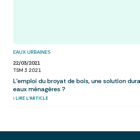
EAUX URBAINES
22/03/2021
TSM 3 2021
L’emploi du broyat de bois, une solution dura
eaux ménagères ?
› LIRE L’ARTICLE