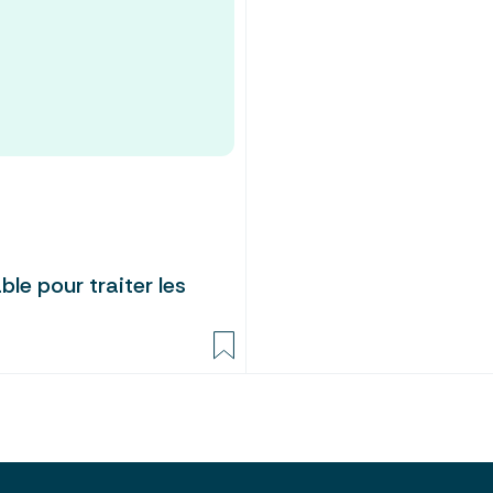
ble pour traiter les