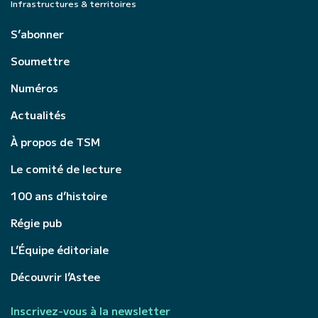
Infrastructures & territoires
S’abonner
Soumettre
Numéros
Actualités
À propos de TSM
Le comité de lecture
100 ans d’histoire
Régie pub
L’Équipe éditoriale
Découvrir l’Astee
Inscrivez-vous à la newsletter