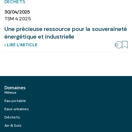
DÉCHETS
30/04/2025
TSM 4 2025
Une précieuse ressource pour la souveraineté
énergétique et industrielle
› LIRE L’ARTICLE
Domaines
Milieux
Eau potable
Eaux urbaines
Déchets
Air & Sols