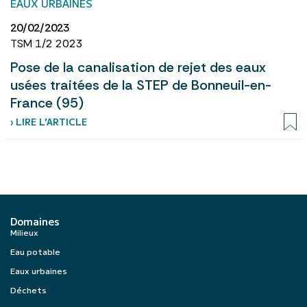
EAUX URBAINES
20/02/2023
TSM 1/2 2023
Pose de la canalisation de rejet des eaux
usées traitées de la STEP de Bonneuil-en-
France (95)
› LIRE L’ARTICLE
Domaines
Milieux
Eau potable
Eaux urbaines
Déchets