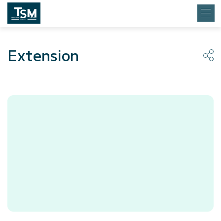
Extension