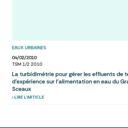
EAUX URBAINES
04/02/2010
TSM 1/2 2010
La turbidimétrie pour gérer les effluents de
d’expérience sur l’alimentation en eau du G
Sceaux
› LIRE L’ARTICLE