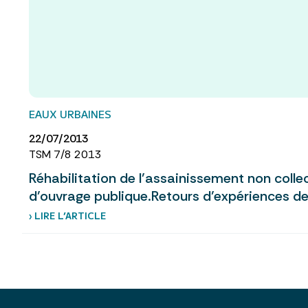
EAUX URBAINES
22/07/2013
TSM 7/8 2013
Réhabilitation de l’assainissement non collec
d’ouvrage publique.Retours d’expériences d
› LIRE L’ARTICLE