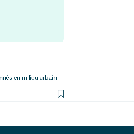
onnés en milieu urbain