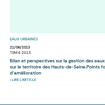
EAUX URBAINES
21/06/2013
TSM 6 2013
Bilan et perspectives sur la gestion des eaux 
sur le territoire des Hauts-de-Seine.Points f
d’amélioration
› LIRE L’ARTICLE