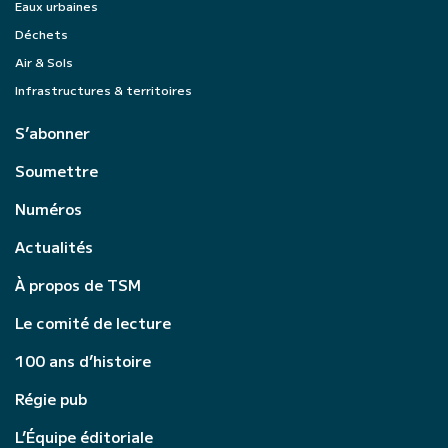
Eaux urbaines
Déchets
Air & Sols
Infrastructures & territoires
S’abonner
Soumettre
Numéros
Actualités
À propos de TSM
Le comité de lecture
100 ans d’histoire
Régie pub
L’Équipe éditoriale