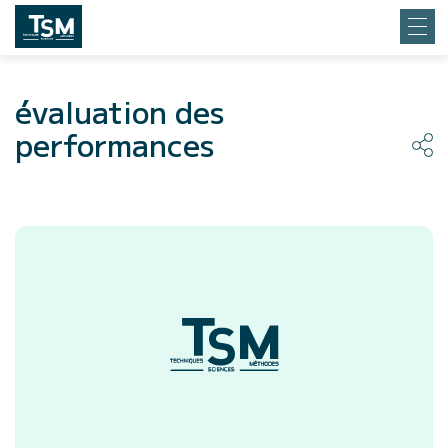
évaluation des
performances