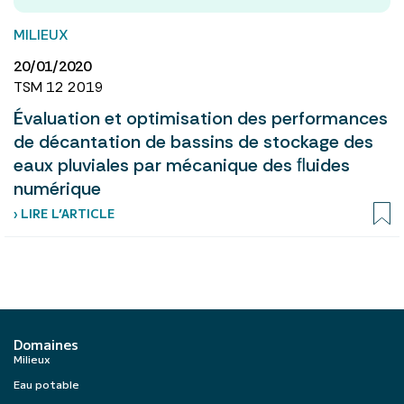
MILIEUX
20/01/2020
TSM 12 2019
Évaluation et optimisation des performances
de décantation de bassins de stockage des
eaux pluviales par mécanique des ﬂuides
numérique
› LIRE L’ARTICLE
Domaines
Milieux
Eau potable