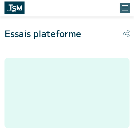
Essais plateforme