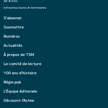
Air & Sols
Infrastructures & territoires
S’abonner
Soumettre
Numéros
Actualités
À propos de TSM
Le comité de lecture
100 ans d’histoire
Régie pub
L’Équipe éditoriale
Découvrir l’Astee