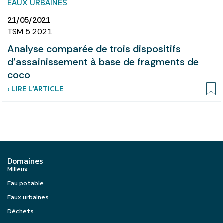
EAUX URBAINES
21/05/2021
TSM 5 2021
Analyse comparée de trois dispositifs
d’assainissement à base de fragments de
coco
› LIRE L’ARTICLE
Domaines
Milieux
Eau potable
Eaux urbaines
Déchets