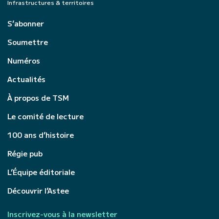
Infrastructures & territoires
S’abonner
Soumettre
Numéros
Actualités
À propos de TSM
Le comité de lecture
100 ans d’histoire
Régie pub
L’Équipe éditoriale
Découvrir l’Astee
Inscrivez-vous à la newsletter