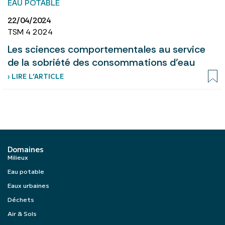
EAU POTABLE
22/04/2024
TSM 4 2024
Les sciences comportementales au service
de la sobriété des consommations d’eau
› LIRE L’ARTICLE
Domaines
Milieux
Eau potable
Eaux urbaines
Déchets
Air & Sols