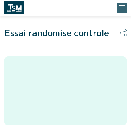
Essai randomise controle