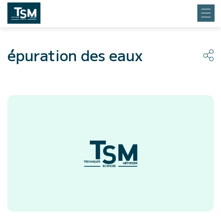
épuration des eaux