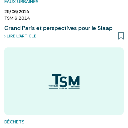
EAUX URBAINES
25/06/2014
TSM 6 2014
Grand Paris et perspectives pour le Siaap
› LIRE L’ARTICLE
DÉCHETS