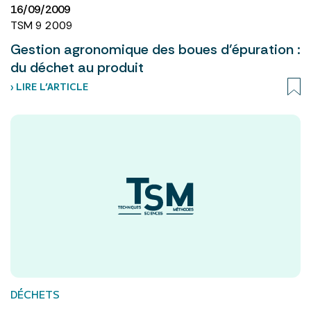
16/09/2009
TSM 9 2009
Gestion agronomique des boues d’épuration :
du déchet au produit
› LIRE L’ARTICLE
DÉCHETS