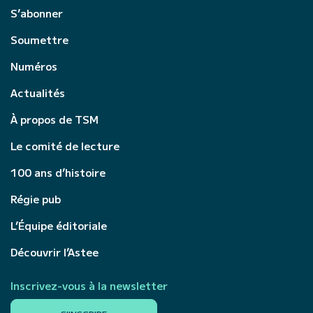
S’abonner
Soumettre
Numéros
Actualités
À propos de TSM
Le comité de lecture
100 ans d’histoire
Régie pub
L’Équipe éditoriale
Découvrir l’Astee
Inscrivez-vous à la newsletter