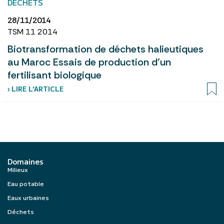
DÉCHETS
28/11/2014
TSM 11 2014
Biotransformation de déchets halieutiques
au Maroc Essais de production d’un
fertilisant biologique
› LIRE L’ARTICLE
Domaines
Milieux
Eau potable
Eaux urbaines
Déchets