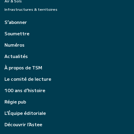
Air & Sols
Infrastructures & territoires
S’abonner
Soumettre
Numéros
Actualités
À propos de TSM
Le comité de lecture
100 ans d’histoire
Régie pub
L’Équipe éditoriale
Découvrir l’Astee