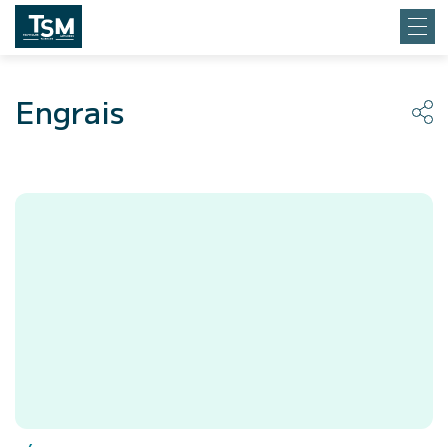
Engrais