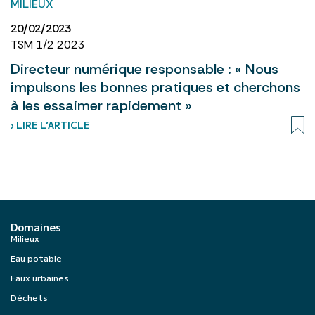
MILIEUX
20/02/2023
TSM 1/2 2023
Directeur numérique responsable : « Nous
impulsons les bonnes pratiques et cherchons
à les essaimer rapidement »
› LIRE L’ARTICLE
Domaines
Milieux
Eau potable
Eaux urbaines
Déchets