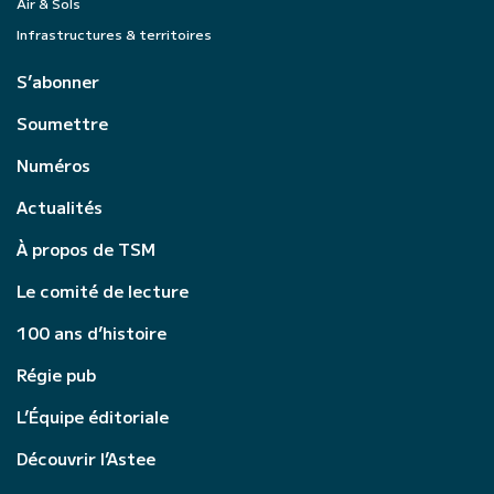
Air & Sols
Infrastructures & territoires
S’abonner
Soumettre
Numéros
Actualités
À propos de TSM
Le comité de lecture
100 ans d’histoire
Régie pub
L’Équipe éditoriale
Découvrir l’Astee