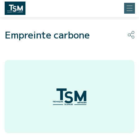
Empreinte carbone