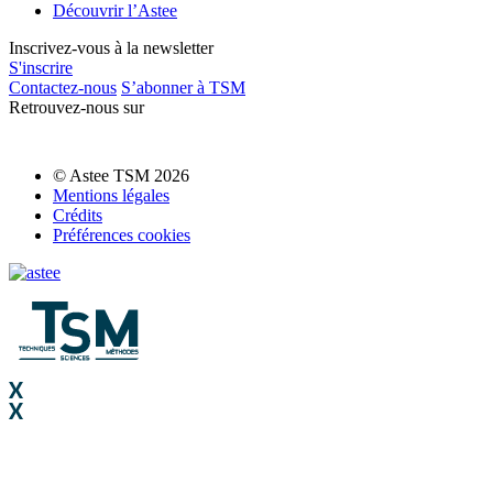
Découvrir l’Astee
Inscrivez-vous à la newsletter
S'inscrire
Contactez-nous
S’abonner à TSM
Retrouvez-nous sur
© Astee TSM 2026
Mentions légales
Crédits
Préférences cookies