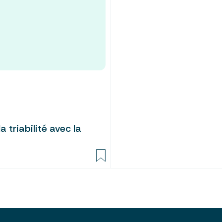
 triabilité avec la