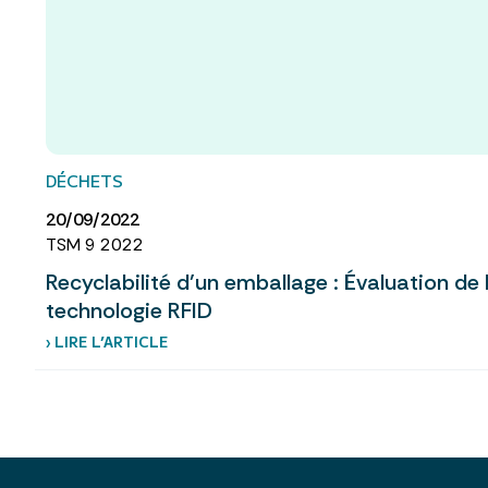
DÉCHETS
20/09/2022
TSM 9 2022
Recyclabilité d’un emballage : Évaluation de la
technologie RFID
› LIRE L’ARTICLE