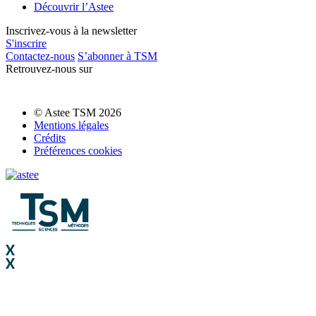
Découvrir l’Astee
Inscrivez-vous à la newsletter
S'inscrire
Contactez-nous
S’abonner à TSM
Retrouvez-nous sur
© Astee TSM 2026
Mentions légales
Crédits
Préférences cookies