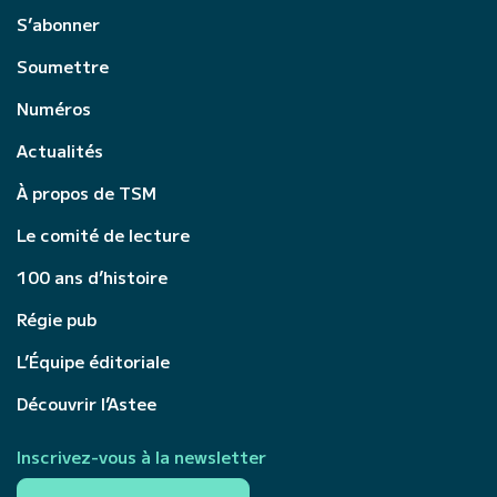
S’abonner
Soumettre
Numéros
Actualités
À propos de TSM
Le comité de lecture
100 ans d’histoire
Régie pub
L’Équipe éditoriale
Découvrir l’Astee
Inscrivez-vous à la newsletter