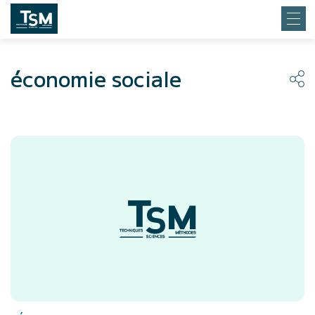
économie sociale