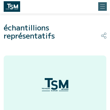
échantillions
représentatifs