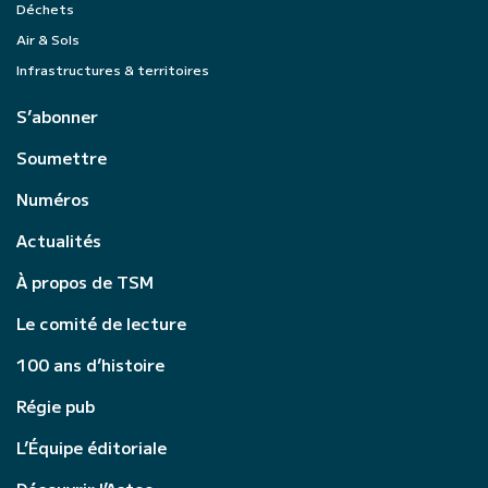
Déchets
Air & Sols
Infrastructures & territoires
S’abonner
Soumettre
Numéros
Actualités
À propos de TSM
Le comité de lecture
100 ans d’histoire
Régie pub
L’Équipe éditoriale