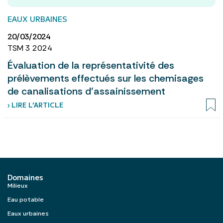
EAUX URBAINES
20/03/2024
TSM 3 2024
Évaluation de la représentativité des
prélèvements effectués sur les chemisages
de canalisations d’assainissement
› LIRE L’ARTICLE
Domaines
Milieux
Eau potable
Eaux urbaines