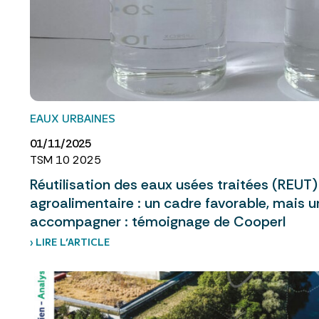
EAUX URBAINES
01/11/2025
TSM 10 2025
Réutilisation des eaux usées traitées (REUT) 
agroalimentaire : un cadre favorable, mais 
accompagner : témoignage de Cooperl
› LIRE L’ARTICLE