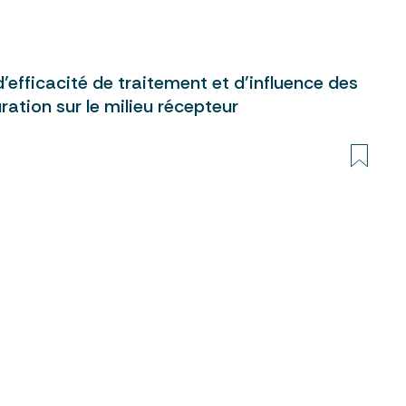
’efficacité de traitement et d’influence des
ration sur le milieu récepteur