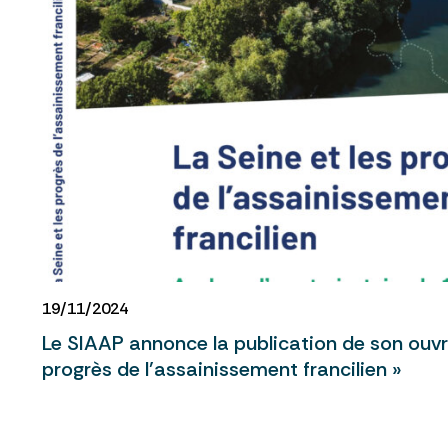
19/11/2024
Le SIAAP annonce la publication de son ouvr
progrès de l’assainissement francilien »