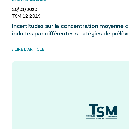
20/01/2020
TSM 12 2019
Incertitudes sur la concentration moyenne 
induites par différentes stratégies de prélè
› LIRE L’ARTICLE