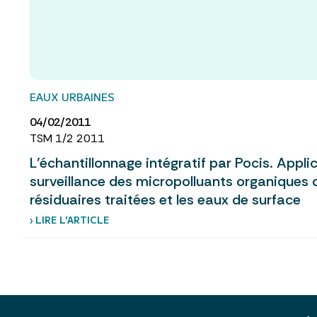
EAUX URBAINES
04/02/2011
TSM 1/2 2011
L’échantillonnage intégratif par Pocis. Appli
surveillance des micropolluants organiques 
résiduaires traitées et les eaux de surface
› LIRE L’ARTICLE