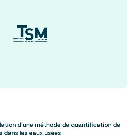
ation d’une méthode de quantification de
s dans les eaux usées