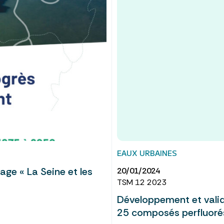
EAUX URBAINES
age « La Seine et les
20/01/2024
TSM 12 2023
Développement et valid
25 composés perfluoré