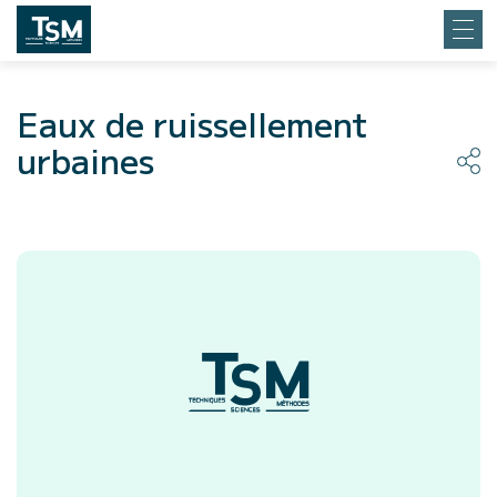
Eaux de ruissellement
urbaines