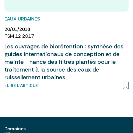
EAUX URBAINES
20/01/2018
TSM 12 2017
Les ouvrages de biorétention : synthèse des
guides internationaux de conception et de
mainte - nance des filtres plantés pour le
traitement à la source des eaux de
ruissellement urbaines
› LIRE L’ARTICLE
Domaines