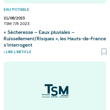
EAU POTABLE
21/08/2023
TSM 7/8 2023
« Sécheresse – Eaux pluviales –
Ruissellement/Risques », les Hauts-de-France
s’interrogent
› LIRE L’ARTICLE