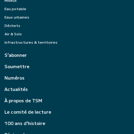
Milieux
Eau potable
Eaux urbaines
Déchets
Air & Sols
Infrastructures & territoires
S’abonner
Soumettre
Numéros
Actualités
À propos de TSM
Le comité de lecture
100 ans d’histoire