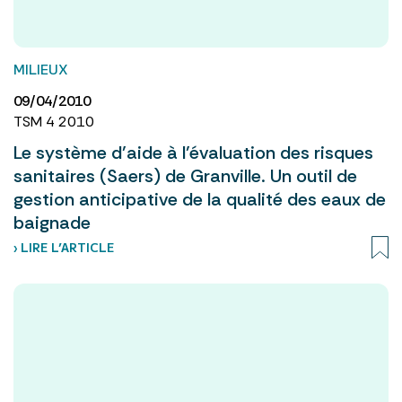
MILIEUX
09/04/2010
TSM 4 2010
Le système d’aide à l’évaluation des risques
sanitaires (Saers) de Granville. Un outil de
gestion anticipative de la qualité des eaux de
baignade
› LIRE L’ARTICLE