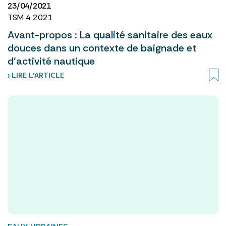
23/04/2021
TSM 4 2021
Avant-propos : La qualité sanitaire des eaux
douces dans un contexte de baignade et
d’activité nautique
› LIRE L’ARTICLE