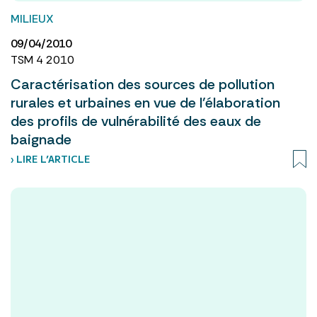
MILIEUX
09/04/2010
TSM 4 2010
Caractérisation des sources de pollution
rurales et urbaines en vue de l’élaboration
des profils de vulnérabilité des eaux de
baignade
› LIRE L’ARTICLE