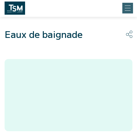
Eaux de baignade