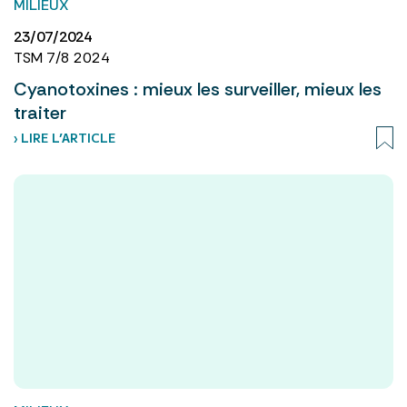
MILIEUX
23/07/2024
TSM 7/8 2024
Cyanotoxines : mieux les surveiller, mieux les
traiter
› LIRE L’ARTICLE