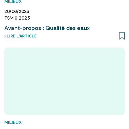
MILIEUX
20/06/2023
TSM 6 2023
Avant-propos : Qualité des eaux
› LIRE L’ARTICLE
MILIEUX