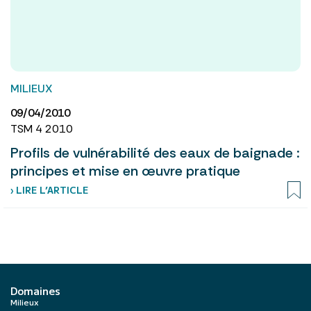
MILIEUX
09/04/2010
TSM 4 2010
Profils de vulnérabilité des eaux de baignade :
principes et mise en œuvre pratique
› LIRE L’ARTICLE
Domaines
Milieux