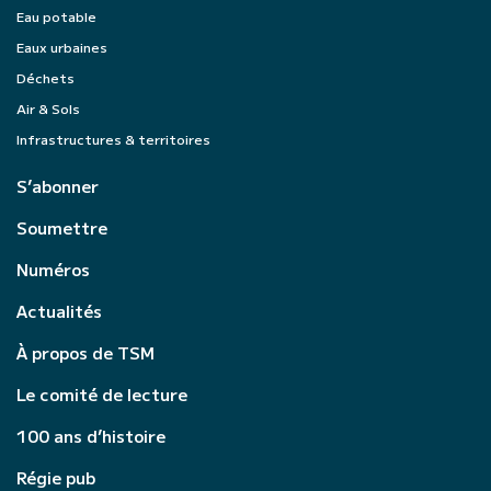
Eau potable
Eaux urbaines
Déchets
Air & Sols
Infrastructures & territoires
S’abonner
Soumettre
Numéros
Actualités
À propos de TSM
Le comité de lecture
100 ans d’histoire
Régie pub