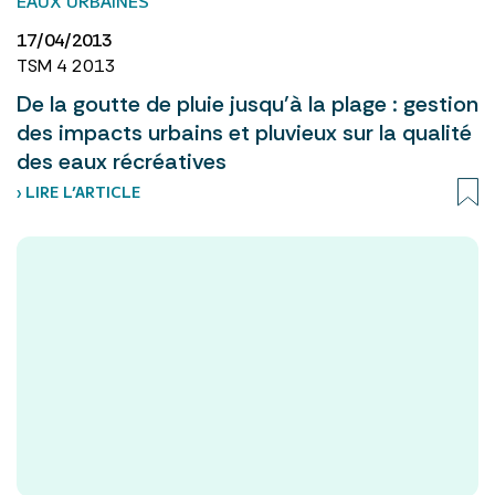
EAUX URBAINES
17/04/2013
TSM 4 2013
De la goutte de pluie jusqu’à la plage : gestion
des impacts urbains et pluvieux sur la qualité
des eaux récréatives
› LIRE L’ARTICLE