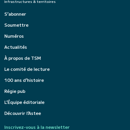
Infrastructures & territoires
S’abonner
Soumettre
Numéros
Actualités
À propos de TSM
Le comité de lecture
100 ans d’histoire
Régie pub
L’Équipe éditoriale
Découvrir l’Astee
Inscrivez-vous à la newsletter