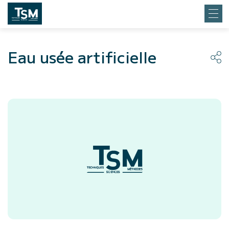
Eau usée artificielle