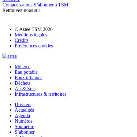
Contactez-nous
S’abonner à TSM
Retrouvez-nous sur
© Astee TSM 2026
Mentions légales
Crédits
Préférences cookies
Milieux
Eau potable
Eaux urbaines
Déchets
Air & Sols
Infrastructures & territoires
Dossiers
Actualités
Agenda
Numéros
Soumettre
S’abonner