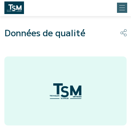
Données de qualité