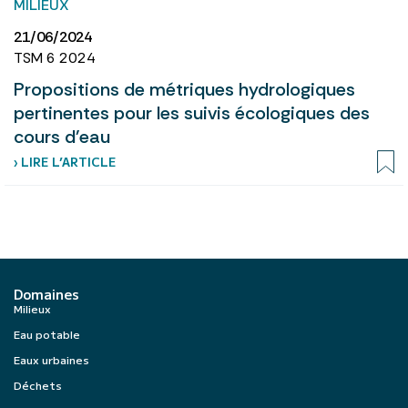
MILIEUX
21/06/2024
TSM 6 2024
Propositions de métriques hydrologiques
pertinentes pour les suivis écologiques des
cours d'eau
› LIRE L’ARTICLE
Domaines
Milieux
Eau potable
Eaux urbaines
Déchets