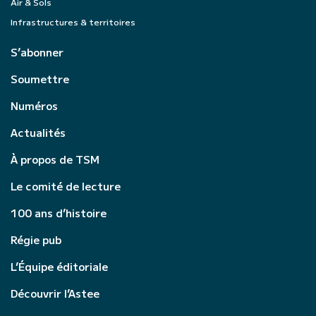
Air & Sols
Infrastructures & territoires
S’abonner
Soumettre
Numéros
Actualités
À propos de TSM
Le comité de lecture
100 ans d’histoire
Régie pub
L’Équipe éditoriale
Découvrir l’Astee