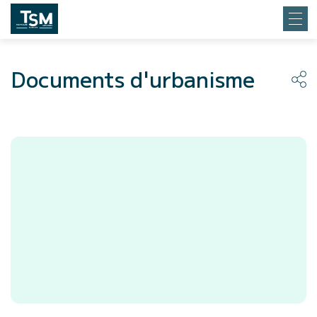
Documents d'urbanisme