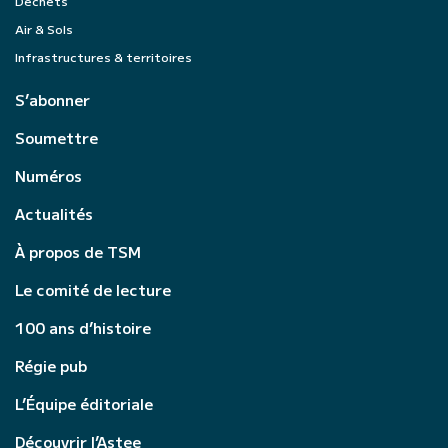
Déchets
Air & Sols
Infrastructures & territoires
S’abonner
Soumettre
Numéros
Actualités
À propos de TSM
Le comité de lecture
100 ans d’histoire
Régie pub
L’Équipe éditoriale
Découvrir l’Astee