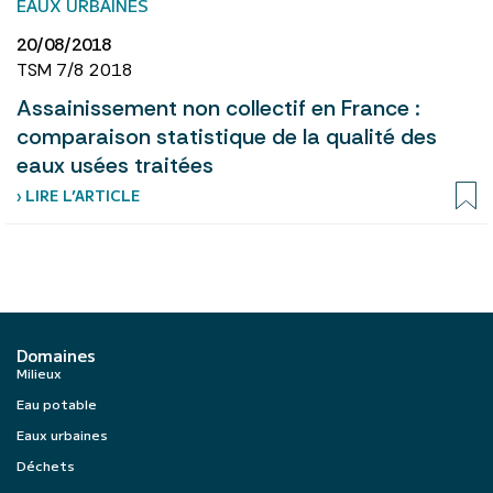
EAUX URBAINES
20/08/2018
TSM 7/8 2018
Assainissement non collectif en France :
comparaison statistique de la qualité des
eaux usées traitées
› LIRE L’ARTICLE
Domaines
Milieux
Eau potable
Eaux urbaines
Déchets