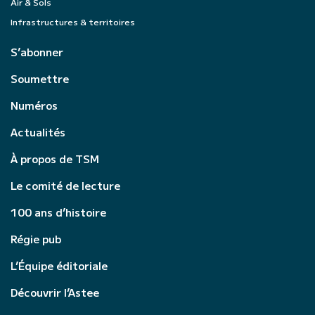
Air & Sols
Infrastructures & territoires
S’abonner
Soumettre
Numéros
Actualités
À propos de TSM
Le comité de lecture
100 ans d’histoire
Régie pub
L’Équipe éditoriale
Découvrir l’Astee