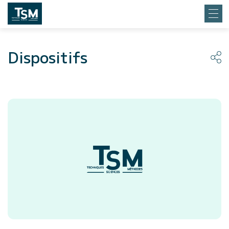
Dispositifs