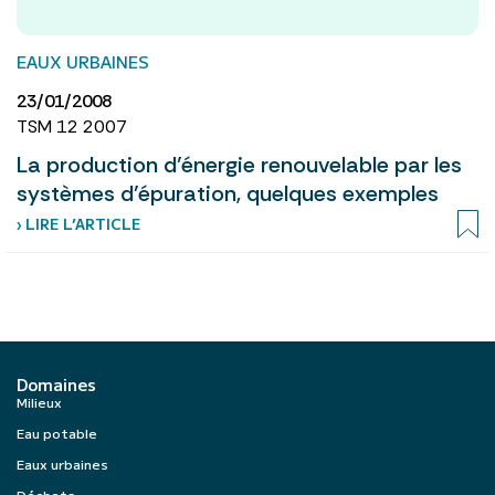
EAUX URBAINES
23/01/2008
TSM 12 2007
La production d’énergie renouvelable par les
systèmes d’épuration, quelques exemples
› LIRE L’ARTICLE
Domaines
Milieux
Eau potable
Eaux urbaines
Déchets