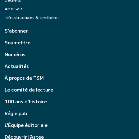
Air & Sols
Infrastructures & territoires
S’abonner
Soumettre
Numéros
Actualités
À propos de TSM
Le comité de lecture
100 ans d’histoire
Régie pub
L’Équipe éditoriale
Découvrir l’Astee