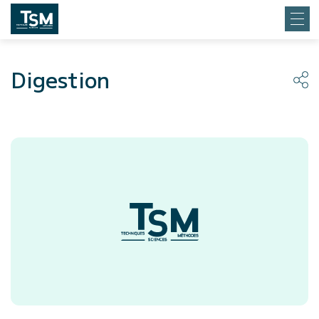
Digestion