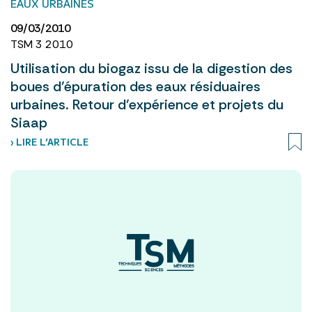
EAUX URBAINES
09/03/2010
TSM 3 2010
Utilisation du biogaz issu de la digestion des
boues d’épuration des eaux résiduaires
urbaines. Retour d’expérience et projets du
Siaap
› LIRE L’ARTICLE