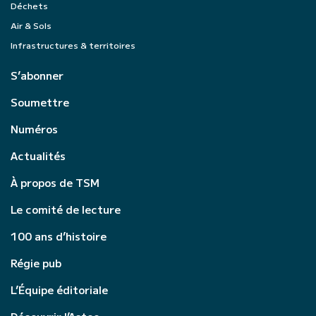
Déchets
Air & Sols
Infrastructures & territoires
S’abonner
Soumettre
Numéros
Actualités
À propos de TSM
Le comité de lecture
100 ans d’histoire
Régie pub
L’Équipe éditoriale