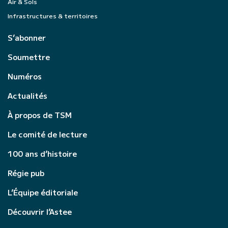
Air & Sols
Infrastructures & territoires
S’abonner
Soumettre
Numéros
Actualités
À propos de TSM
Le comité de lecture
100 ans d’histoire
Régie pub
L’Équipe éditoriale
Découvrir l’Astee