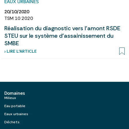
EAUX URBAINES
20/10/2020
TSM 10 2020
Réalisation du diagnostic vers l’amont RSDE
STEU sur le système d’assainissement du
SMBE
› LIRE L’ARTICLE
Domaines
Milieux
Eau potable
Eaux urbaines
Déchets