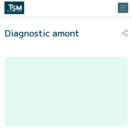
Diagnostic amont