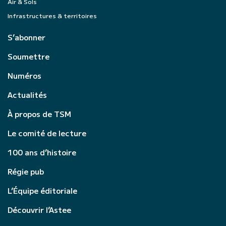
Air & Sols
Infrastructures & territoires
S’abonner
Soumettre
Numéros
Actualités
À propos de TSM
Le comité de lecture
100 ans d’histoire
Régie pub
L’Équipe éditoriale
Découvrir l’Astee