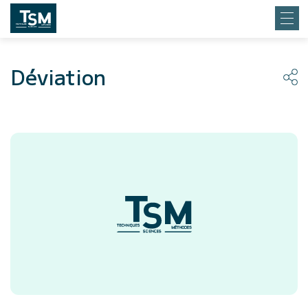
Déviation