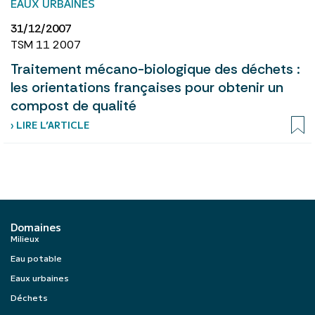
EAUX URBAINES
31/12/2007
TSM 11 2007
Traitement mécano-biologique des déchets :
les orientations françaises pour obtenir un
compost de qualité
› LIRE L’ARTICLE
Domaines
Milieux
Eau potable
Eaux urbaines
Déchets