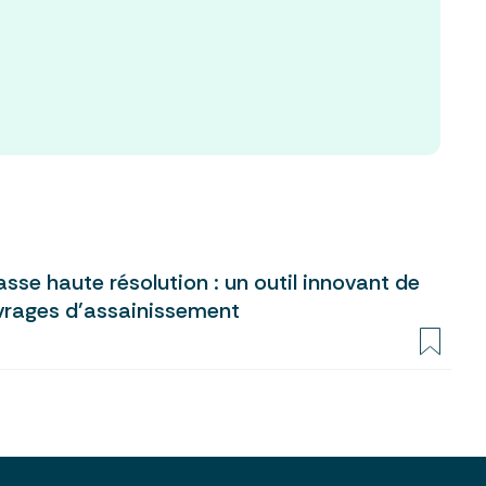
se haute résolution : un outil innovant de
vrages d’assainissement