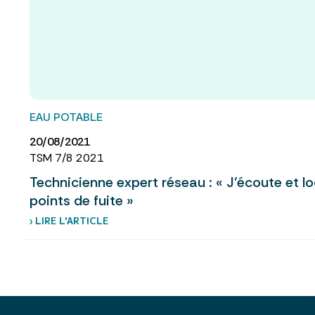
EAU POTABLE
20/08/2021
TSM 7/8 2021
Technicienne expert réseau : « J’écoute et lo
points de fuite »
› LIRE L’ARTICLE