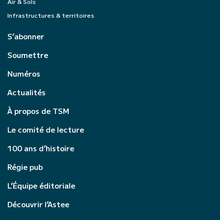
Air & Sols
Infrastructures & territoires
S’abonner
Soumettre
Numéros
Actualités
À propos de TSM
Le comité de lecture
100 ans d’histoire
Régie pub
L’Équipe éditoriale
Découvrir l’Astee