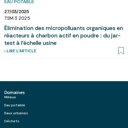
EAU POTABLE
27/03/2025
TSM 3 2025
Élimination des micropolluants organiques en
réacteurs à charbon actif en poudre : du jar-
test à l’échelle usine
› LIRE L’ARTICLE
Domaines
Milieux
Eau potable
Eaux urbaines
Déchets