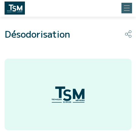
Désodorisation