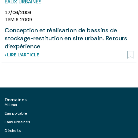
EAUX URBAINES
17/06/2009
TSM 6 2009
Conception et réalisation de bassins de
stockage-restitution en site urbain. Retours
d’expérience
› LIRE L’ARTICLE
Domaines
Milieux
Eau potable
Eaux urbaines
Déchets