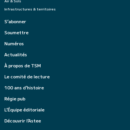
Air & Sols
Infrastructures & territoires
S’abonner
Soumettre
Numéros
Actualités
À propos de TSM
Le comité de lecture
100 ans d’histoire
Régie pub
L’Équipe éditoriale
Découvrir l’Astee