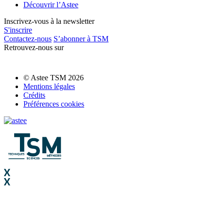
Découvrir l’Astee
Inscrivez-vous à la newsletter
S'inscrire
Contactez-nous
S’abonner à TSM
Retrouvez-nous sur
© Astee TSM 2026
Mentions légales
Crédits
Préférences cookies