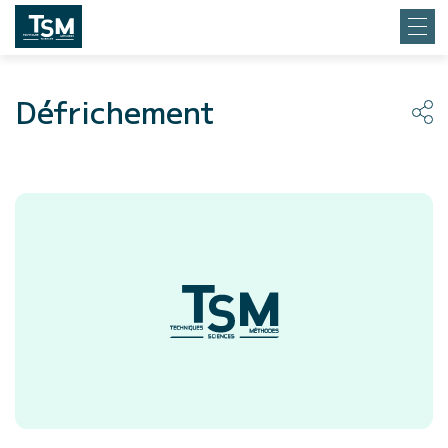
Défrichement