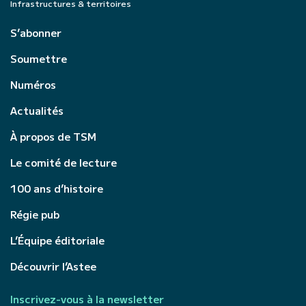
Infrastructures & territoires
S’abonner
Soumettre
Numéros
Actualités
À propos de TSM
Le comité de lecture
100 ans d’histoire
Régie pub
L’Équipe éditoriale
Découvrir l’Astee
Inscrivez-vous à la newsletter