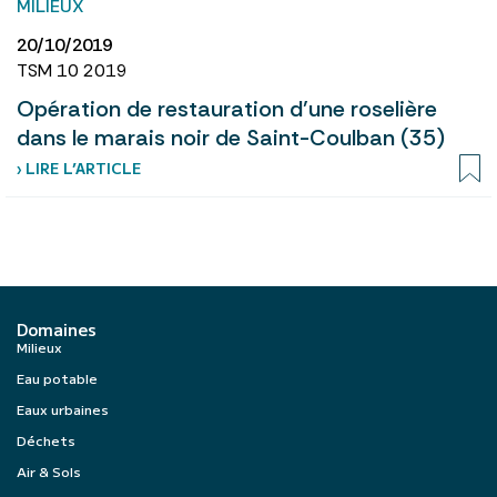
MILIEUX
20/10/2019
TSM 10 2019
Opération de restauration d’une roselière
dans le marais noir de Saint-Coulban (35)
› LIRE L’ARTICLE
Domaines
Milieux
Eau potable
Eaux urbaines
Déchets
Air & Sols