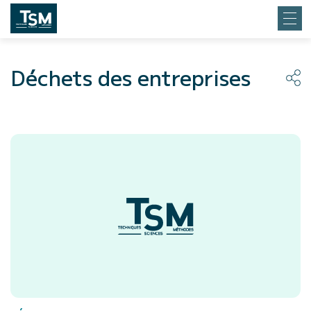
Déchets des entreprises