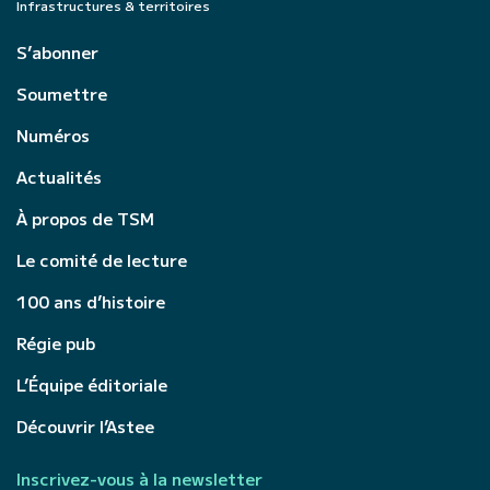
Infrastructures & territoires
S’abonner
Soumettre
Numéros
Actualités
À propos de TSM
Le comité de lecture
100 ans d’histoire
Régie pub
L’Équipe éditoriale
Découvrir l’Astee
Inscrivez-vous à la newsletter