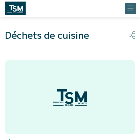
Déchets de cuisine