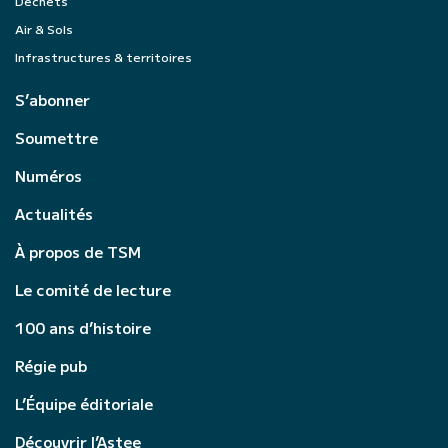
Déchets
Air & Sols
Infrastructures & territoires
S’abonner
Soumettre
Numéros
Actualités
À propos de TSM
Le comité de lecture
100 ans d’histoire
Régie pub
L’Équipe éditoriale
Découvrir l’Astee