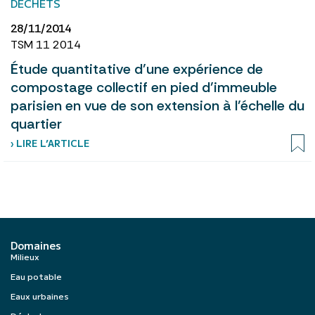
DÉCHETS
28/11/2014
TSM 11 2014
Étude quantitative d’une expérience de
compostage collectif en pied d’immeuble
parisien en vue de son extension à l’échelle du
quartier
› LIRE L’ARTICLE
Domaines
Milieux
Eau potable
Eaux urbaines